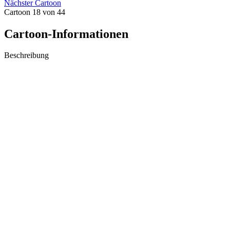
Nächster Cartoon
Cartoon 18 von 44
Cartoon-Informationen
Beschreibung