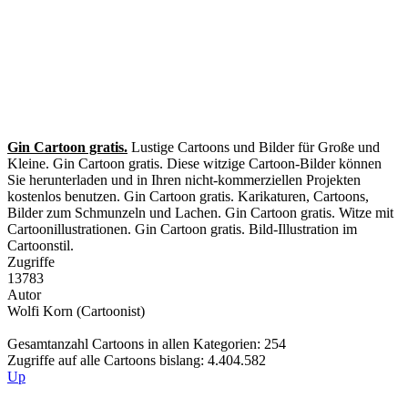
Gin Cartoon gratis.
Lustige Cartoons und Bilder für Große und
Kleine. Gin Cartoon gratis. Diese witzige Cartoon-Bilder können
Sie herunterladen und in Ihren nicht-kommerziellen Projekten
kostenlos benutzen. Gin Cartoon gratis. Karikaturen, Cartoons,
Bilder zum Schmunzeln und Lachen. Gin Cartoon gratis. Witze mit
Cartoonillustrationen. Gin Cartoon gratis. Bild-Illustration im
Cartoonstil.
Zugriffe
13783
Autor
Wolfi Korn (Cartoonist)
Gesamtanzahl Cartoons in allen Kategorien: 254
Zugriffe auf alle Cartoons bislang: 4.404.582
Up