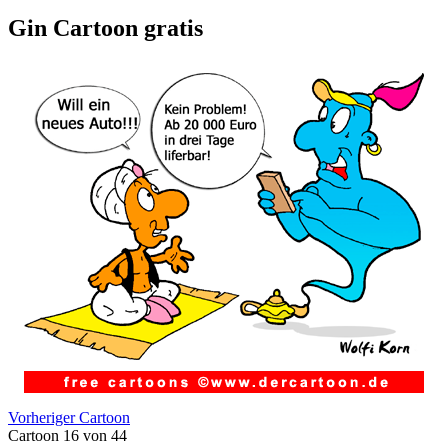
Gin Cartoon gratis
Vorheriger Cartoon
Cartoon 16 von 44