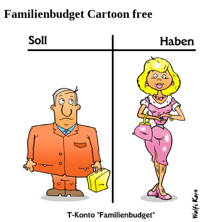
Familienbudget Cartoon free