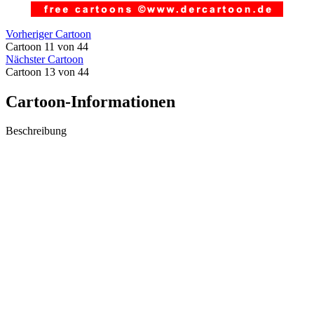
Vorheriger Cartoon
Cartoon 11 von 44
Nächster Cartoon
Cartoon 13 von 44
Cartoon-Informationen
Beschreibung