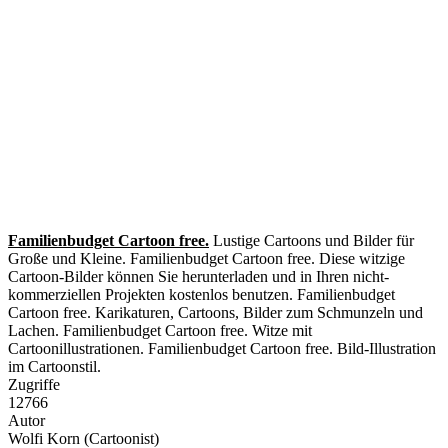
Familienbudget Cartoon free.
Lustige Cartoons und Bilder für
Große und Kleine. Familienbudget Cartoon free. Diese witzige
Cartoon-Bilder können Sie herunterladen und in Ihren nicht-
kommerziellen Projekten kostenlos benutzen. Familienbudget
Cartoon free. Karikaturen, Cartoons, Bilder zum Schmunzeln und
Lachen. Familienbudget Cartoon free. Witze mit
Cartoonillustrationen. Familienbudget Cartoon free. Bild-Illustration
im Cartoonstil.
Zugriffe
12766
Autor
Wolfi Korn (Cartoonist)