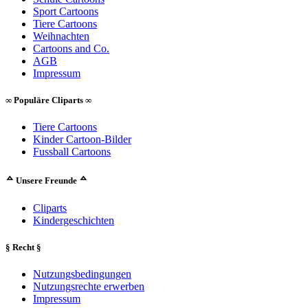
Sport Cartoons
Tiere Cartoons
Weihnachten
Cartoons and Co.
AGB
Impressum
∞ Populäre Cliparts ∞
Tiere Cartoons
Kinder Cartoon-Bilder
Fussball Cartoons
ᅀ Unsere Freunde ᅀ
Cliparts
Kindergeschichten
§ Recht §
Nutzungsbedingungen
Nutzungsrechte erwerben
Impressum