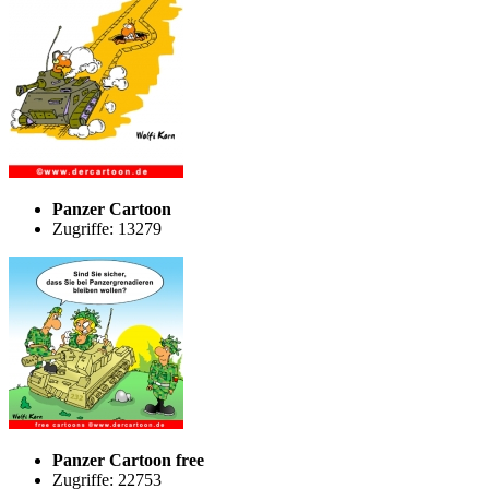
Panzer Cartoon
Zugriffe: 13279
Panzer Cartoon free
Zugriffe: 22753