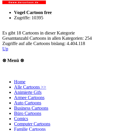
Vogel Cartoon free
Zugriffe: 10395
Es gibt 18 Cartoons in dieser Kategorie
Gesamtanzahl Cartoons in allen Kategorien: 254
Zugriffe auf alle Cartoons bislang: 4.404.118
Up
⊗ Menü ⊗
Home
Alle Cartoons >>
Animierte Gifs
Armee Cartoons
Auto Cartoons
Business Cartoons
Büro Cartoons
Comics
Computer Cartoons
Familie Cartoons