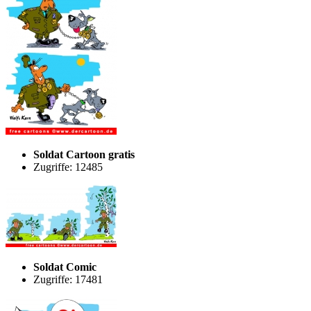
Soldat Cartoon gratis
Zugriffe: 12485
Soldat Comic
Zugriffe: 17481