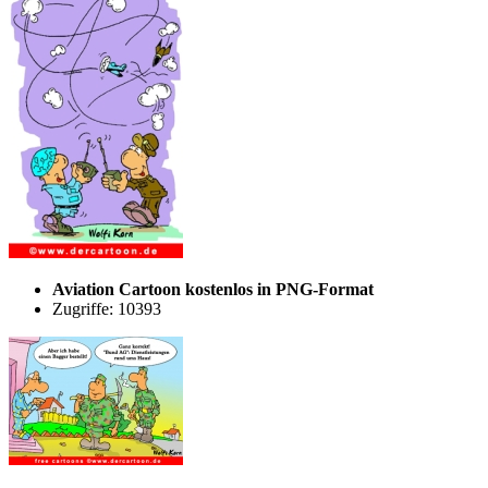
Aviation Cartoon kostenlos in PNG-Format
Zugriffe: 10393