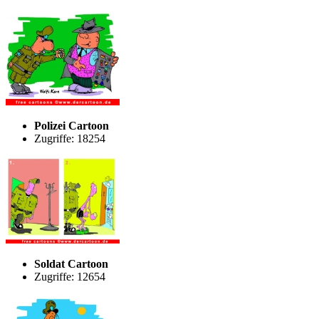
Polizei Cartoon
Zugriffe: 18254
Soldat Cartoon
Zugriffe: 12654