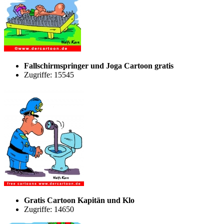
Fallschirmspringer und Joga Cartoon gratis
Zugriffe: 15545
Gratis Cartoon Kapitän und Klo
Zugriffe: 14650