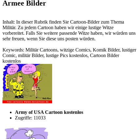
Armee Bilder
Inhalt: In dieser Rubrik finden Sie Cartoon-Bilder zum Thema
Militär. Zu jedem Cartoon haben wir einige lustige Witze
vorbereitet. Falls Sie weitere passende Witze haben, wir würden uns
sehr freuen, wenn Sie diese uns posten würden.
Keywords: Militär Cartoons, witzige Comics, Komik Bilder, lustiger
Comic, militär Bilder, lustige Pics kostenlos, Cartoon Bilder
kostenlos
Army of USA Cartoon kostenlos
Zugriffe: 11033