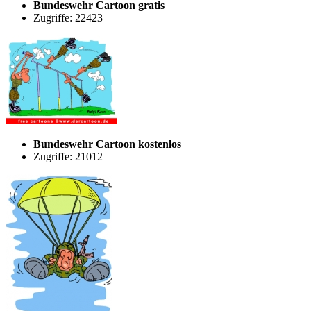
Bundeswehr Cartoon gratis
Zugriffe: 22423
Bundeswehr Cartoon kostenlos
Zugriffe: 21012