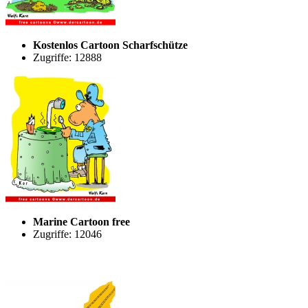
Kostenlos Cartoon Scharfschütze
Zugriffe: 12888
Marine Cartoon free
Zugriffe: 12046