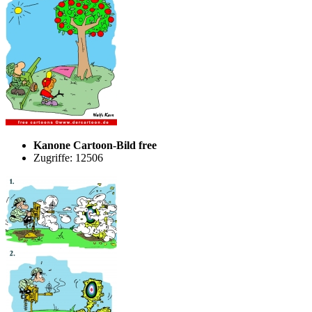
Kanone Cartoon-Bild free
Zugriffe: 12506