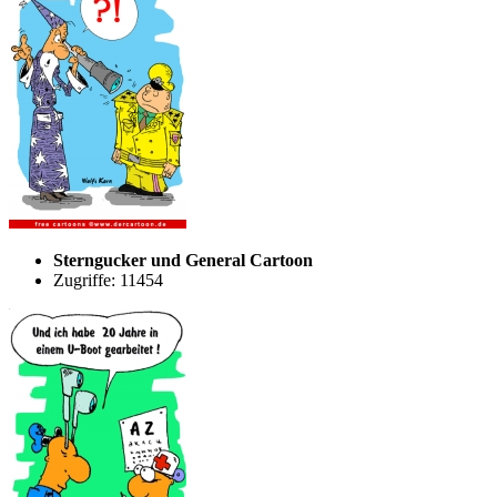
Sterngucker und General Cartoon
Zugriffe: 11454