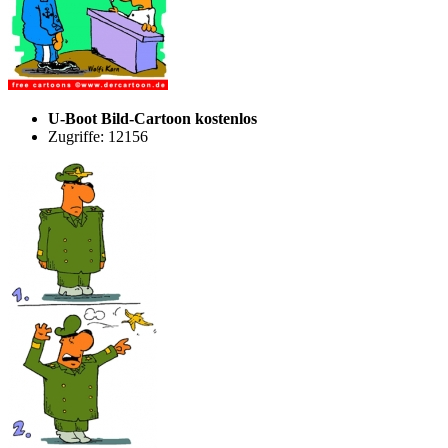
U-Boot Bild-Cartoon kostenlos
Zugriffe: 12156